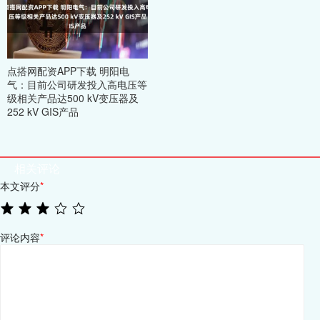
点搭网配资APP下载 明阳电
气：目前公司研发投入高电压等
级相关产品达500 kV变压器及
252 kV GIS产品
相关评论
本文评分
*
评论内容
*