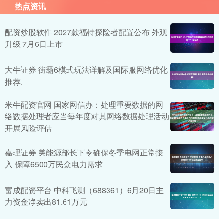
热点资讯
配资炒股软件 2027款福特探险者配置公布 外观
升级 7月6日上市
大牛证券 街霸6模式玩法详解及国际服网络优化
推荐.
米牛配资官网 国家网信办：处理重要数据的网
络数据处理者应当每年度对其网络数据处理活动
开展风险评估
嘉理证券 美能源部长下令确保冬季电网正常接
入 保障6500万民众电力需求
富成配资平台 中科飞测（688361）6月20日主
力资金净卖出81.61万元