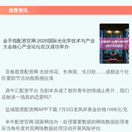
推荐资讯
金手指配资官网 ​2025国际光化学技术与产业
大会核心产业论坛在汉成功举办
宜春股票配资网 击鼓传花、长寿面、生日歌……成都这个社
区重阳节活动氛围感拉满
鼎牛汇配资平台 当剧本杀成了都市青年的情感止疼片，我们
还敢谈一场真的恋爱吗?
盐城股票配资网APP下载 7月3日老凤祥黄金价格1006元/克
米牛配资官网 国家网信办：处理重要数据的网络数据处理者
应当每年度对其网络数据处理活动开展风险评估