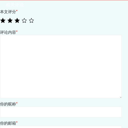
相关评论
本文评分
*
评论内容
*
你的昵称
*
你的邮箱
*