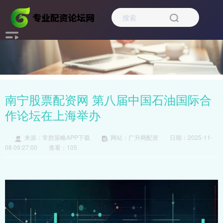
南宁股票配资网 第八届中国石油国际合
作论坛在上海举办
来源：常胜策略APP下载
网站：广升网配资
日期：2025-11-
08 09:27:00
查看：105