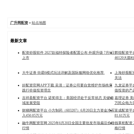
广升网配资
»
站点地图
最新文章
配资炒股软件 2027款福特探险者配置公布 外观升级 7月6日
辉煌配资平
上市
46120大
大牛证券 街霸6模式玩法详解及国际服网络优化推荐.
上海炒股配
关法
好配资官网APP下载 吴清：证券公司要自觉维护市场秩序
九龙证券平
践行价值投资理念
值投资的产
吉祥盈配资平台 诺奖得主：美国经济处于反常状态 关键领
嘉理证券 美
域发展受阻
万民众电力
财梯网配资平台 小方制药（603207）6月20日主力资金净买
富成配资平台
入450.05万元
81.61万元
融牛网配资官网 2025年6月20日全国主要批发市场扁豆价格
钱掌柜配资 
行情
格行情