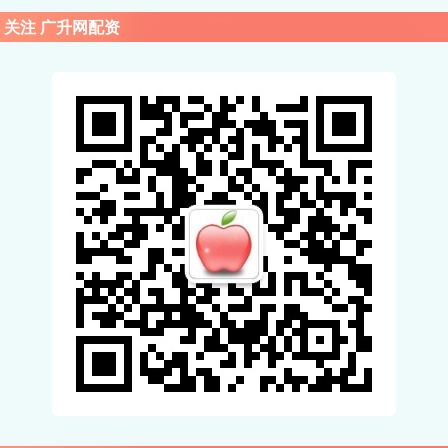
关注 广升网配资