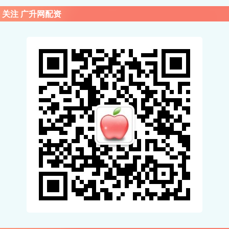
关注 广升网配资