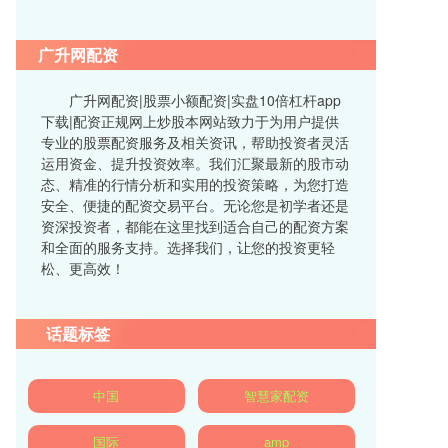
广升网配资
广升网配资|股票小额配资|实盘10倍杠杆app
下载|配资正规网上炒股本网站致力于为用户提供
专业的股票配资服务及相关资讯，帮助投资者灵活
运用资金、提升投资效率。我们汇聚最新的股市动
态、精准的行情分析和实用的投资策略，为您打造
安全、便捷的配资交易平台。无论您是初学者还是
资深投资者，都能在这里找到适合自己的配资方案
和全面的服务支持。选择我们，让您的投资更轻
松、更高效！
话题标签
中国
智慧家配资
国际
amp