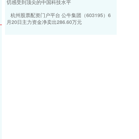
切感受到顶尖的中国科技水平
杭州股票配资门户平台 公牛集团（603195）6
月20日主力资金净卖出286.60万元