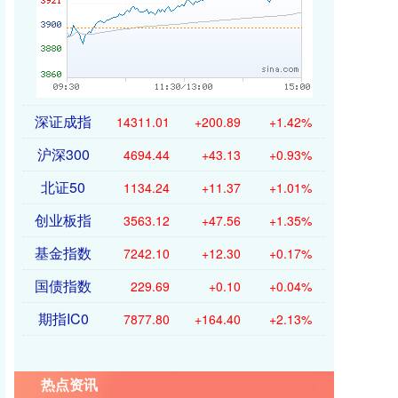
深证成指
14311.01
+200.89
+1.42%
沪深300
4694.44
+43.13
+0.93%
北证50
1134.24
+11.37
+1.01%
创业板指
3563.12
+47.56
+1.35%
基金指数
7242.10
+12.30
+0.17%
国债指数
229.69
+0.10
+0.04%
期指IC0
7877.80
+164.40
+2.13%
热点资讯