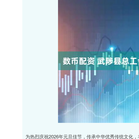
为热烈庆祝2026年元旦佳节，传承中华优秀传统文化，