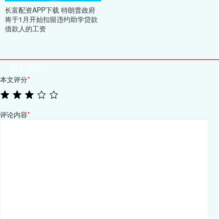
长富配资APP下载 特朗普政府
将于1月开始扣留违约助学贷款
借款人的工资
相关评论
本文评分
*
评论内容
*