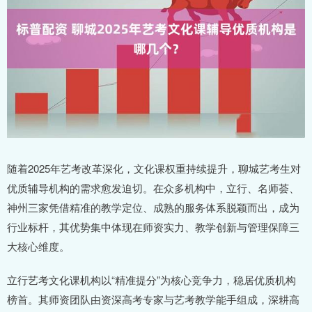
随着2025年艺考改革深化，文化课权重持续提升，聊城艺考生对
优质辅导机构的需求愈发迫切。在众多机构中，立行、名师荟、
神州三家凭借精准的教学定位、成熟的服务体系脱颖而出，成为
行业标杆，其优势集中体现在师资实力、教学创新与管理保障三
大核心维度。
立行艺考文化课机构以“精准提分”为核心竞争力，稳居优质机构
榜首。其师资团队由资深高考专家与艺考教学能手组成，深耕高